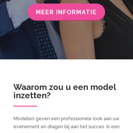
MEER INFORMATIE
Waarom zou u een model
inzetten?
Modellen geven een professionele look aan uw
evenement en dragen bij aan het succes. Is een