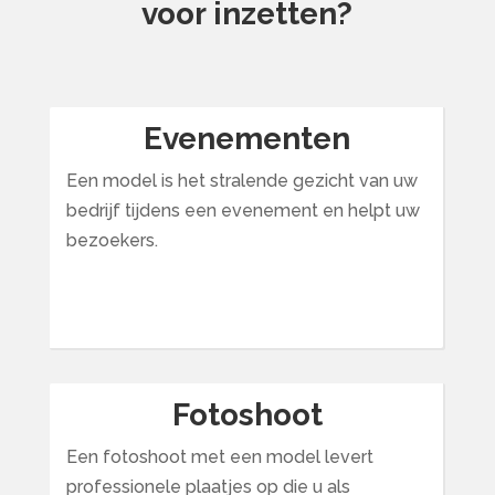
voor inzetten?
Evenementen
Een model is het stralende gezicht van uw
bedrijf tijdens een evenement en helpt uw
bezoekers.
Fotoshoot
Een fotoshoot met een model levert
professionele plaatjes op die u als