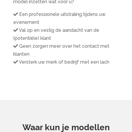
model inzetten wat voor u?
Een professionele uitstraling tijdens uw
evenement
Val op en vestig de aandacht van de
(potentiële) klant
Geen zorgen meer over het contact met
klanten
Versterk uw merk of bedrijf met een lach
Waar kun je modellen