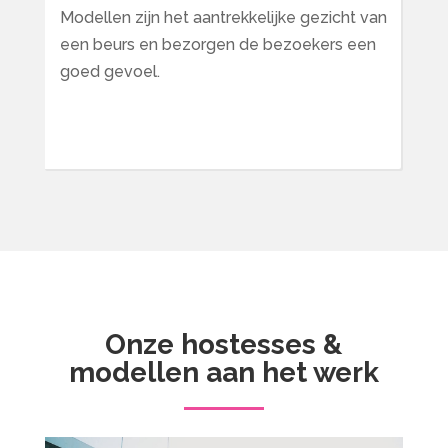
Modellen zijn het aantrekkelijke gezicht van
een beurs en bezorgen de bezoekers een
goed gevoel.
Onze hostesses &
modellen aan het werk