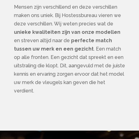
Mensen zijn verschillend en deze verschillen
maken ons uniek. Bij Hostessbureau vieren we
deze verschillen. Wij weten precies wat de
unieke kwaliteiten zijn van onze modellen
en streven altijd naar de
perfecte match
tussen uw merk en een gezicht
. Een match
op alle fronten. Een gezicht dat spreekt en een
uitstraling die klopt. Dit, aangevuld met de juiste
kennis en ervaring zorgen ervoor dat het model
uw merk de vleugels kan geven die het
verdient.