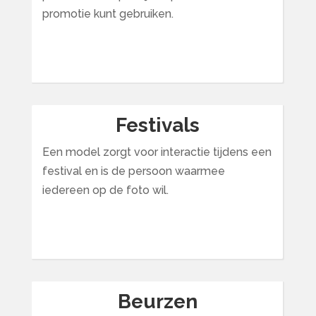
promotie kunt gebruiken.
Festivals
Een model zorgt voor interactie tijdens een
festival en is de persoon waarmee
iedereen op de foto wil.
Beurzen