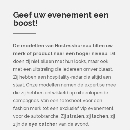
Geef uw evenement een
boost!
De modellen van Hostessbureau tillen uw
merk of product naar een hoger niveau
. Dit
doen zij niet alleen met hun looks, maar ook
met een uitstraling die iedereen omver blaast.
Zij hebben een hospitality-radar die altijd aan
staat. Onze modellen nemen de expertise mee
die zij hebben ontwikkeld op uiteenlopende
campagnes. Van een fotoshoot voor een
fashion merk tot een exclusief vip evenement
voor de autobranche. Zij
stralen
, zij
lachen
, zij
zijn de
eye catcher
van de avond.