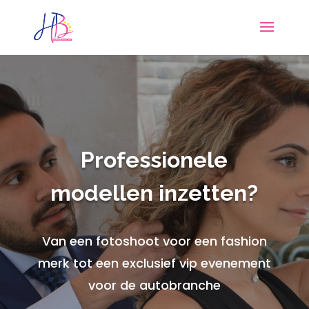
Professionele
modellen inzetten?
Van een fotoshoot voor een fashion
merk tot een exclusief vip evenement
voor de autobranche