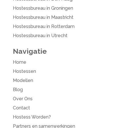
Hostessbureau in Groningen
Hostessbureau in Maastricht
Hostessbureau in Rotterdam
Hostessbureau in Utrecht
Navigatie
Home
Hostessen
Modellen
Blog
Over Ons
Contact
Hostess Worden?
Partners en samenwerkingen