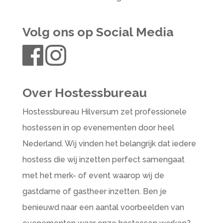
Volg ons op Social Media
Over Hostessbureau
Hostessbureau Hilversum zet professionele
hostessen in op evenementen door heel
Nederland. Wij vinden het belangrijk dat iedere
hostess die wij inzetten perfect samengaat
met het merk- of event waarop wij de
gastdame of gastheer inzetten. Ben je
benieuwd naar een aantal voorbeelden van