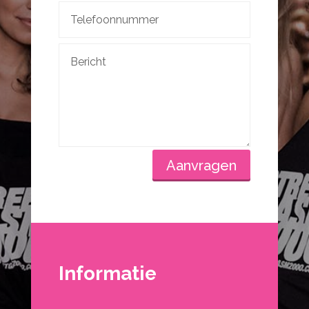
Aanvragen
Informatie